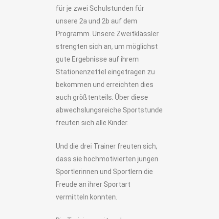
für je zwei Schulstunden für
unsere 2a und 2b auf dem
Programm. Unsere Zweitklässler
strengten sich an, um möglichst
gute Ergebnisse auf ihrem
Stationenzettel eingetragen zu
bekommen und erreichten dies
auch größtenteils. Über diese
abwechslungsreiche Sportstunde
freuten sich alle Kinder.
Und die drei Trainer freuten sich,
dass sie hochmotivierten jungen
Sportlerinnen und Sportlern die
Freude an ihrer Sportart
vermitteln konnten.