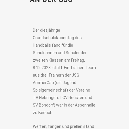
Der diesjährige
Grundschulaktionstag des
Handballs fand für die
Schülerinnen und Schüler der
zweiten Klassen am Freitag,
8.12.2023, statt. Ein Trainer-Team
aus drei Trainern der JSG
AmmerGäu (die Jugend-
Spielgemeinschaft der Vereine
TV Nebringen, TGV Reusten und
SV Bondorf) war in der Aspenhalle
zu Besuch.
Werfen, fangen und prellen stand