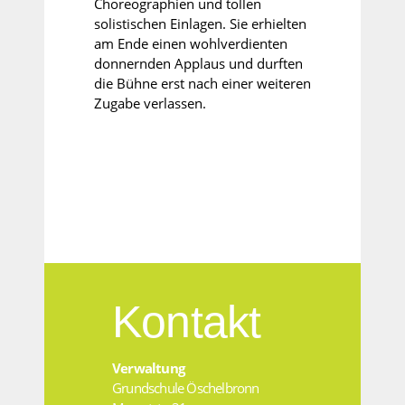
Choreographien und tollen
solistischen Einlagen. Sie erhielten
am Ende einen wohlverdienten
donnernden Applaus und durften
die Bühne erst nach einer weiteren
Zugabe verlassen.
Kontakt
Verwaltung
Grundschule Öschelbronn