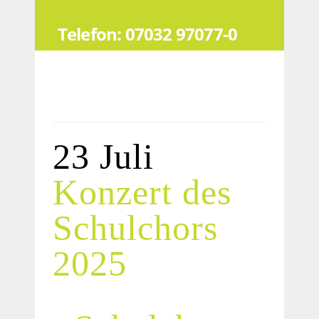
Telefon: 07032 97077-0
23 Juli
Konzert des
Schulchors
2025