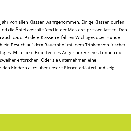
 Jahr von allen Klassen wahrgenommen. Einige Klassen dürfen
nd die Äpfel anschließend in der Mosterei pressen lassen. Den
ich auch dazu. Andere Klassen erfahren Wichtiges über Hunde
h ein Besuch auf dem Bauernhof mit dem Trinken von frischer
Tages. Mit einem Experten des Angelsportvereins können die
sweiher erforschen. Oder sie unternehmen eine
 den Kindern alles über unsere Bienen erläutert und zeigt.