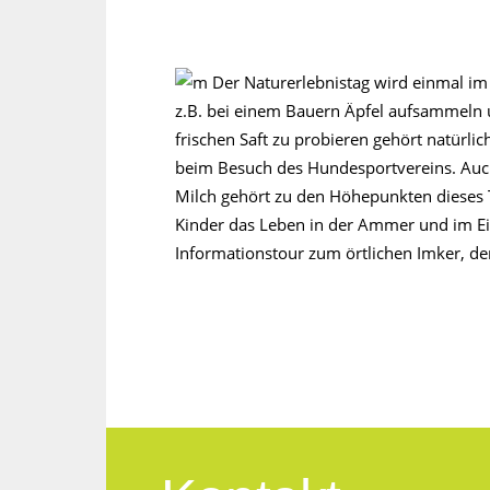
Der Naturerlebnistag wird einmal im
z.B. bei einem Bauern Äpfel aufsammeln u
frischen Saft zu probieren gehört natürl
beim Besuch des Hundesportvereins. Auc
Milch gehört zu den Höhepunkten dieses 
Kinder das Leben in der Ammer und im Ei
Informationstour zum örtlichen Imker, der