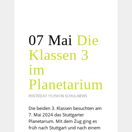
07 Mai
Die
Klassen 3
im
Planetarium
POSTED AT 15:35H
IN
SCHUL-NEWS
Die beiden 3. Klassen besuchten am
7. Mai 2024 das Stuttgarter
Planetarium. Mit dem Zug ging es
früh nach Stuttgart und nach einem