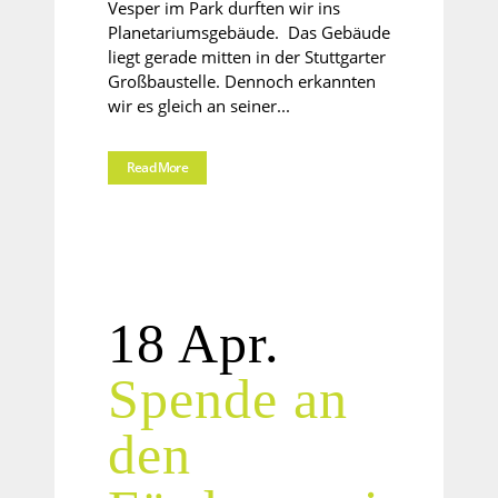
Vesper im Park durften wir ins
Planetariumsgebäude. Das Gebäude
liegt gerade mitten in der Stuttgarter
Großbaustelle. Dennoch erkannten
wir es gleich an seiner...
Read More
18 Apr.
Spende an
den